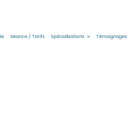
ie
Séance / Tarifs
Spécialisations
Témoignages