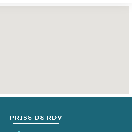
PRISE DE RDV