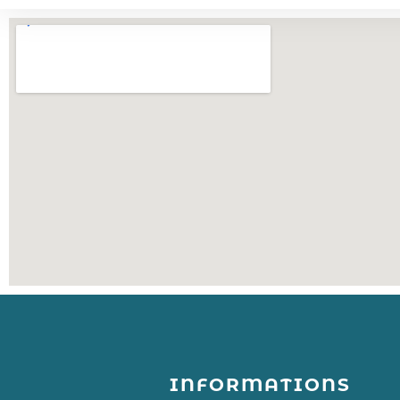
INFORMATIONS