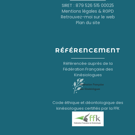
SIRET : 879 526 515 00025
Mentions légales & RGPD
Retrouvez-moi sur le web
Plan du site
RÉFÉRENCEMENT
Référencée auprès de la
Fédération Française des
Kinésiologues
Code éthique et déontologique des
kinésiologues certifiés par la FFK